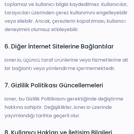
toplamaz ve kullanıcı bilgisi kaydedilmez. Kullanıcılar,
tarayıcıları üzerinden çerez kullanımını engelleyebilir
veya silebilir. Ancak, çerezlerin kapatılması, kullanıcı
deneyimini olumsuz etkileyebilir.
6. Diğer İnternet Sitelerine Bağlantılar
ioner.io, üçüncü taraf ürünlerine veya hizmetlerine ait
bir bağlantı veya yönlendirme içermemektedir.
7. Gizlilik Politikası Güncellemeleri
ioner, bu Gizlilik Politikasını gerektiğinde değiştirme
hakkına sahiptir. Değişiklikler, ioner.io üzerinde
yayımlandığı tarihte geçerli olur.
8. Kullanıcı Hakları ve İletişim Bilgileri