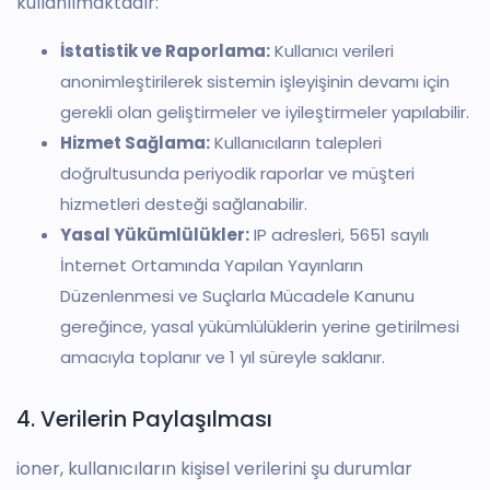
kullanılmaktadır:
İstatistik ve Raporlama:
Kullanıcı verileri
anonimleştirilerek sistemin işleyişinin devamı için
gerekli olan geliştirmeler ve iyileştirmeler yapılabilir.
Hizmet Sağlama:
Kullanıcıların talepleri
doğrultusunda periyodik raporlar ve müşteri
hizmetleri desteği sağlanabilir.
Yasal Yükümlülükler:
IP adresleri, 5651 sayılı
İnternet Ortamında Yapılan Yayınların
Düzenlenmesi ve Suçlarla Mücadele Kanunu
gereğince, yasal yükümlülüklerin yerine getirilmesi
amacıyla toplanır ve 1 yıl süreyle saklanır.
4. Verilerin Paylaşılması
ioner, kullanıcıların kişisel verilerini şu durumlar