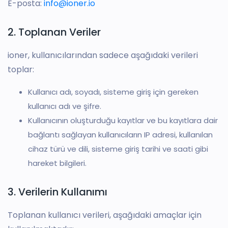
E-posta:
info@ioner.io
2. Toplanan Veriler
ioner, kullanıcılarından sadece aşağıdaki verileri
toplar:
Kullanıcı adı, soyadı, sisteme giriş için gereken
kullanıcı adı ve şifre.
Kullanıcının oluşturduğu kayıtlar ve bu kayıtlara dair
bağlantı sağlayan kullanıcıların IP adresi, kullanılan
cihaz türü ve dili, sisteme giriş tarihi ve saati gibi
hareket bilgileri.
3. Verilerin Kullanımı
Toplanan kullanıcı verileri, aşağıdaki amaçlar için