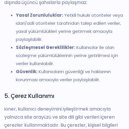
dışında üçüncü şahıslarla paylaşmaz:
Yasal Zorunluluklar:
Yetkili hukuki otoriteler veya
idari/adli otoriteler tarafından talep edilen veriler,
yasal yükümlülükleri yerine getirmek amacıyla
paylaşılabilir.
Sözleşmesel Gereklilikler:
Kullanıcılar ile olan
sözleşme yükümlülüklerinin yerine getirilmesi için
veriler kullanılabilir.
Güvenlik:
Kullanıcıların güvenliği ve haklarının
korunması amacıyla veriler paylaşılabilir.
5. Çerez Kullanımı
ioner, kullanıcı deneyimini iyileştirmek amacıyla
yalnızca site arayüzü ve site dili gibi verileri içeren
çerezler kullanmaktadır. Bu çerezler, kişisel bilgileri